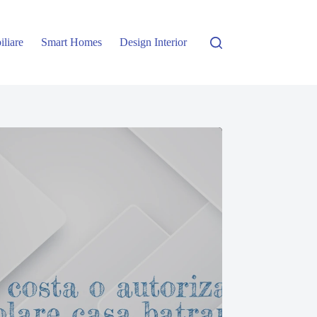
iliare
Smart Homes
Design Interior