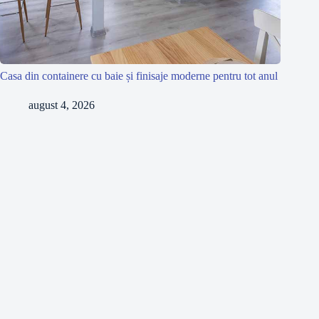
Casa din containere cu baie și finisaje moderne pentru tot anul
august 4, 2026