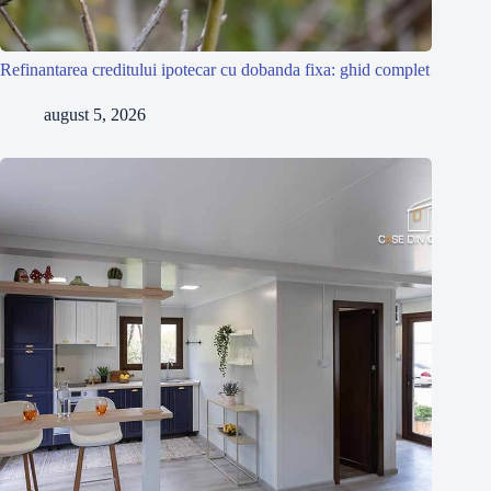
Refinantarea creditului ipotecar cu dobanda fixa: ghid complet
august 5, 2026