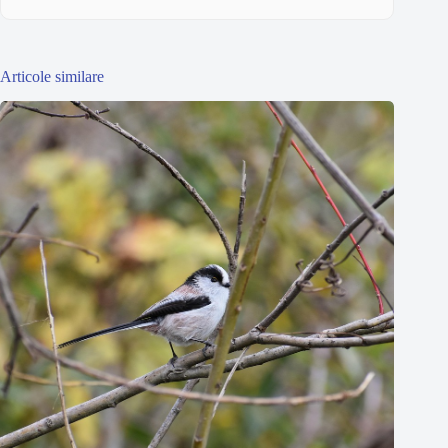
Articole similare