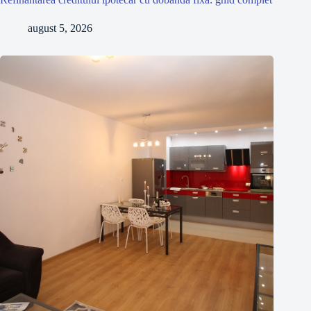
august 5, 2026