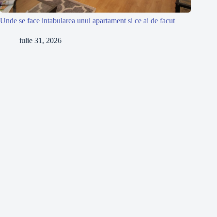
Unde se face intabularea unui apartament si ce ai de facut
iulie 31, 2026