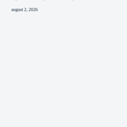
august 2, 2026