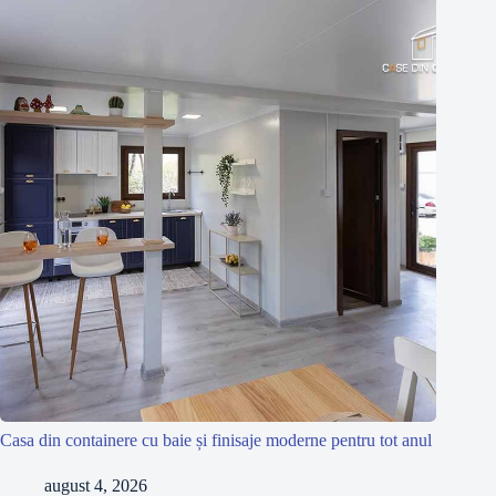
Casa din containere cu baie și finisaje moderne pentru tot anul
august 4, 2026