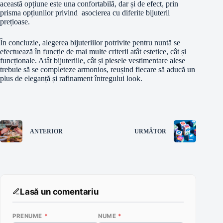
această opțiune este una confortabilă, dar și de efect, prin
prisma opțiunilor privind asocierea cu diferite bijuterii
prețioase.
În concluzie, alegerea bijuteriilor potrivite pentru nuntă se
efectuează în funcție de mai multe criterii atât estetice, cât și
funcționale. Atât bijuteriile, cât și piesele vestimentare alese
trebuie să se completeze armonios, reușind fiecare să aducă un
plus de eleganță și rafinament întregului look.
ANTERIOR
URMĂTOR
Lasă un comentariu
PRENUME
*
NUME
*